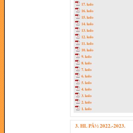
17. kolo
16. kolo
15. kolo
14. kolo
13. kolo
12. kolo
11. kolo
10. kolo
9. kolo
8. kolo
7. kolo
6. kolo
5. kolo
4. kolo
3. kolo
2. kolo
1. kolo
3. HL PÅ½ 2022.-2023.