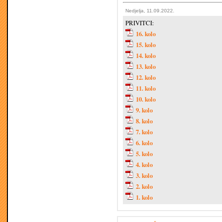
Nedjelja, 11.09.2022.
PRIVITCI:
16. kolo
15. kolo
14. kolo
13. kolo
12. kolo
11. kolo
10. kolo
9. kolo
8. kolo
7. kolo
6. kolo
5. kolo
4. kolo
3. kolo
2. kolo
1. kolo