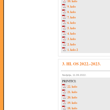
10. kolo
9. kolo
8. kolo
7. kolo
6. kolo
5. kolo
4. kolo
3. kolo
2. kolo
1. kolo 2
3. HL OS 2022.-2023.
Nedjelja, 11.09.2022.
PRIVITCI:
22. kolo
21. kolo
20. kolo
19. kolo
18. kolo