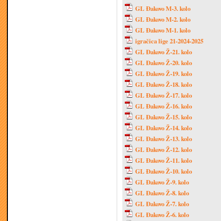
GL Đakovo M-3. kolo
GL Đakovo M-2. kolo
GL Đakovo M-1. kolo
igračica lige 21-2024-2025
GL Đakovo Ž-21. kolo
GL Đakovo Ž-20. kolo
GL Đakovo Ž-19. kolo
GL Đakovo Ž-18. kolo
GL Đakovo Ž-17. kolo
GL Đakovo Ž-16. kolo
GL Đakovo Ž-15. kolo
GL Đakovo Ž-14. kolo
GL Đakovo Ž-13. kolo
GL Đakovo Ž-12. kolo
GL Đakovo Ž-11. kolo
GL Đakovo Ž-10. kolo
GL Đakovo Ž-9. kolo
GL Đakovo Ž-8. kolo
GL Đakovo Ž-7. kolo
GL Đakovo Ž-6. kolo