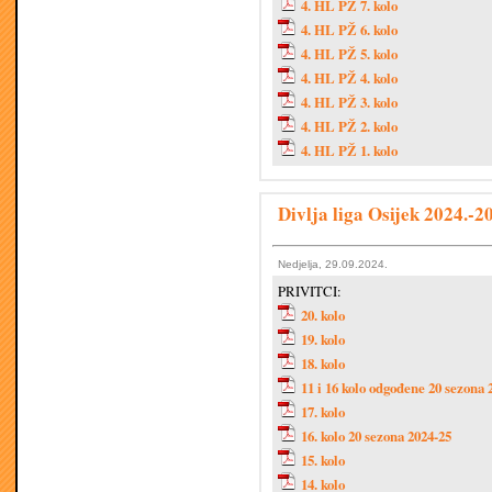
4. HL PŽ 7. kolo
4. HL PŽ 6. kolo
4. HL PŽ 5. kolo
4. HL PŽ 4. kolo
4. HL PŽ 3. kolo
4. HL PŽ 2. kolo
4. HL PŽ 1. kolo
Divlja liga Osijek 2024.-2
Nedjelja, 29.09.2024.
PRIVITCI:
20. kolo
19. kolo
18. kolo
11 i 16 kolo odgođene 20 sezona 
17. kolo
16. kolo 20 sezona 2024-25
15. kolo
14. kolo