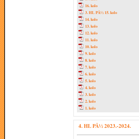
16. kolo
3. HL PÅ½ 15. kolo
14. kolo
13. kolo
12. kolo
11. kolo
10. kolo
9. kolo
8. kolo
7. kolo
6. kolo
5. kolo
4. kolo
3. kolo
2. kolo
1. kolo
4. HL PÅ½ 2023.-2024.