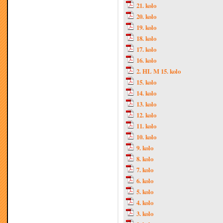
21. kolo
20. kolo
19. kolo
18. kolo
17. kolo
16. kolo
2. HL M 15. kolo
15. kolo
14. kolo
13. kolo
12. kolo
11. kolo
10. kolo
9. kolo
8. kolo
7. kolo
6. kolo
5. kolo
4. kolo
3. kolo