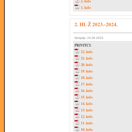
2. kolo
1. kolo
2. HL Ž 2023.-2024.
Nedjelja, 24.09.2023.
PRIVITCI:
22. kolo
21. kolo
20. kolo
19. kolo
18. kolo
17. kolo
16. kolo
15. kolo
14. kolo
13. kolo
12. kolo
11. kolo
10. kolo