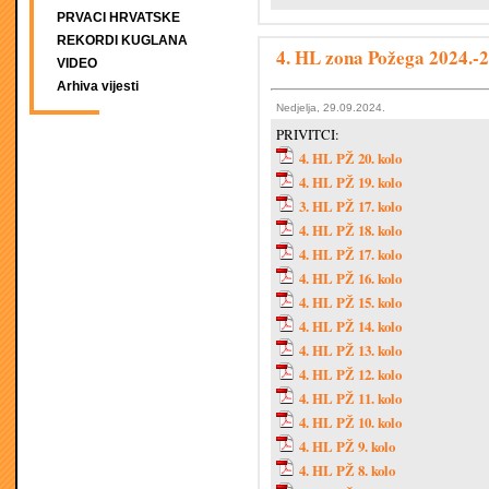
PRVACI HRVATSKE
REKORDI KUGLANA
4. HL zona Požega 2024.-2
VIDEO
Arhiva vijesti
Nedjelja, 29.09.2024.
PRIVITCI:
4. HL PŽ 20. kolo
4. HL PŽ 19. kolo
3. HL PŽ 17. kolo
4. HL PŽ 18. kolo
4. HL PŽ 17. kolo
4. HL PŽ 16. kolo
4. HL PŽ 15. kolo
4. HL PŽ 14. kolo
4. HL PŽ 13. kolo
4. HL PŽ 12. kolo
4. HL PŽ 11. kolo
4. HL PŽ 10. kolo
4. HL PŽ 9. kolo
4. HL PŽ 8. kolo