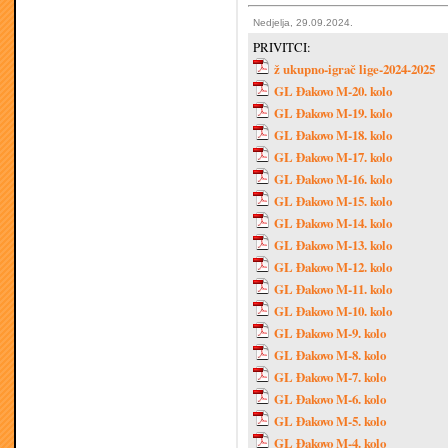
Nedjelja, 29.09.2024.
PRIVITCI:
ž ukupno-igrač lige-2024-2025
GL Đakovo M-20. kolo
GL Đakovo M-19. kolo
GL Đakovo M-18. kolo
GL Đakovo M-17. kolo
GL Đakovo M-16. kolo
GL Đakovo M-15. kolo
GL Đakovo M-14. kolo
GL Đakovo M-13. kolo
GL Đakovo M-12. kolo
GL Đakovo M-11. kolo
GL Đakovo M-10. kolo
GL Đakovo M-9. kolo
GL Đakovo M-8. kolo
GL Đakovo M-7. kolo
GL Đakovo M-6. kolo
GL Đakovo M-5. kolo
GL Đakovo M-4. kolo