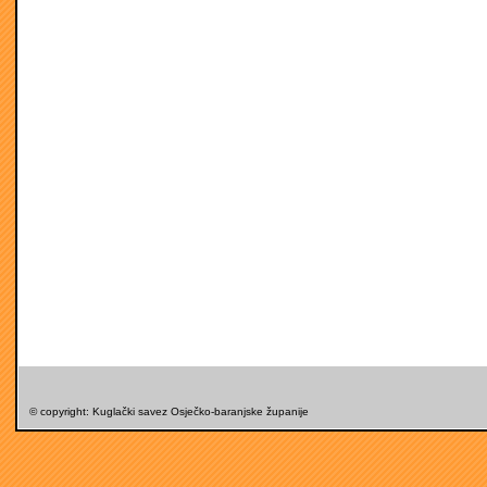
© copyright: Kuglački savez Osječko-baranjske županije