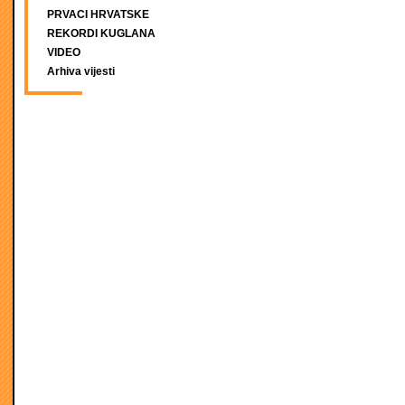
PRVACI HRVATSKE
REKORDI KUGLANA
VIDEO
Arhiva vijesti