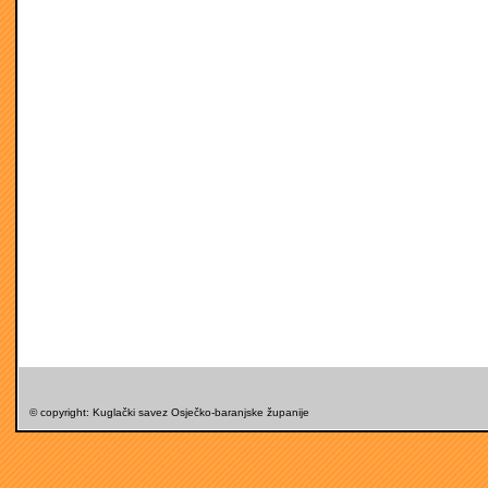
© copyright: Kuglački savez Osječko-baranjske županije