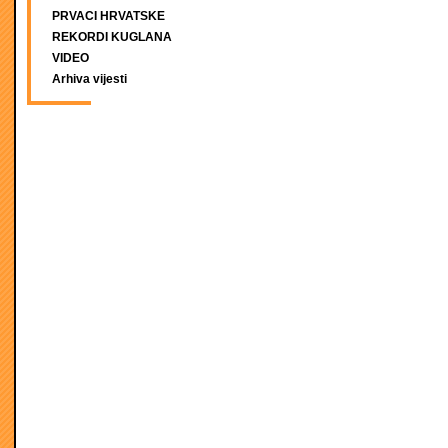
PRVACI HRVATSKE
REKORDI KUGLANA
VIDEO
Arhiva vijesti