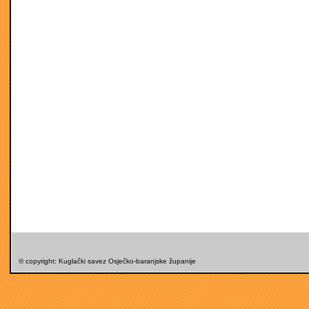
© copyright: Kuglački savez Osječko-baranjske županije