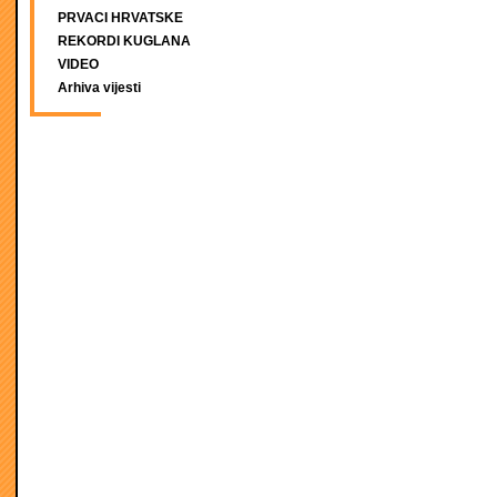
PRVACI HRVATSKE
REKORDI KUGLANA
VIDEO
Arhiva vijesti