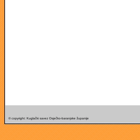
© copyright: Kuglački savez Osječko-baranjske županije