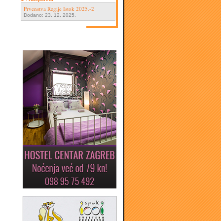
Prvenstva Regije Istok 2025.-2
Dodano: 23. 12. 2025.