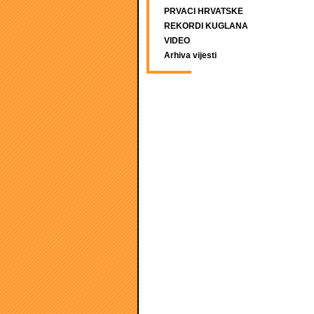
PRVACI HRVATSKE
REKORDI KUGLANA
VIDEO
Arhiva vijesti