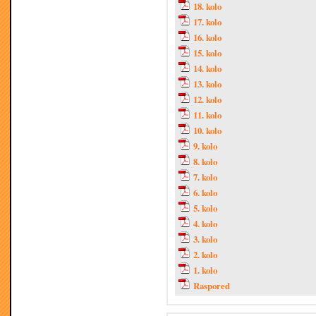
18. kolo
17. kolo
16. kolo
15. kolo
14. kolo
13. kolo
12. kolo
11. kolo
10. kolo
9. kolo
8. kolo
7. kolo
6. kolo
5. kolo
4. kolo
3. kolo
2. kolo
1. kolo
Raspored