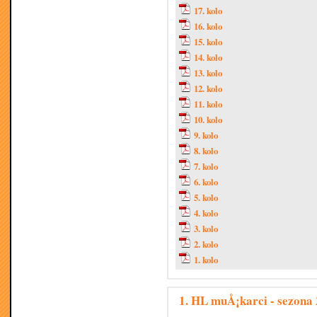
17. kolo
16. kolo
15. kolo
14. kolo
13. kolo
12. kolo
11. kolo
10. kolo
9. kolo
8. kolo
7. kolo
6. kolo
5. kolo
4. kolo
3. kolo
2. kolo
1. kolo
1. HL muÅ¡karci - sezona 