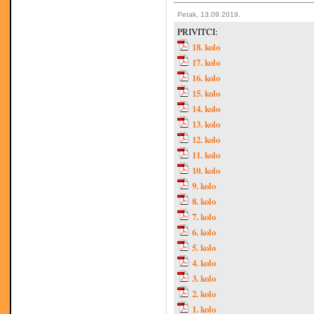
Petak, 13.09.2019.
PRIVITCI:
18. kolo
17. kolo
16. kolo
15. kolo
14. kolo
13. kolo
12. kolo
11. kolo
10. kolo
9. kolo
8. kolo
7. kolo
6. kolo
5. kolo
4. kolo
3. kolo
2. kolo
1. kolo