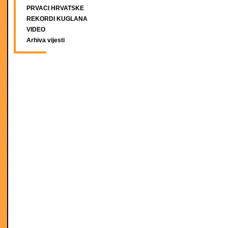
PRVACI HRVATSKE
REKORDI KUGLANA
VIDEO
Arhiva vijesti