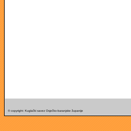
© copyright: Kuglački savez Osječko-baranjske županije