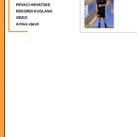
PRVACI HRVATSKE
REKORDI KUGLANA
VIDEO
Arhiva vijesti