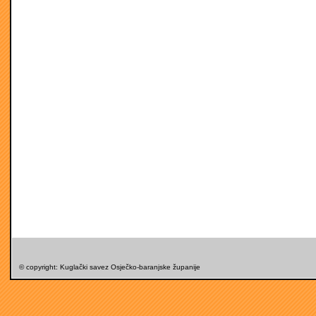
© copyright: Kuglački savez Osječko-baranjske županije