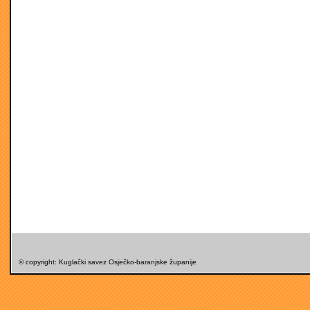
© copyright: Kuglački savez Osječko-baranjske županije