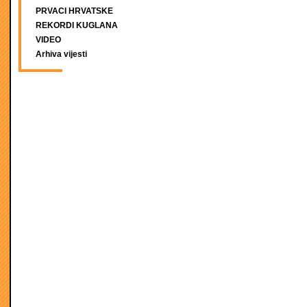
PRVACI HRVATSKE
REKORDI KUGLANA
VIDEO
Arhiva vijesti