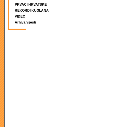
PRVACI HRVATSKE
REKORDI KUGLANA
VIDEO
Arhiva vijesti