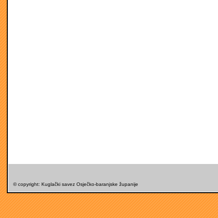
© copyright: Kuglački savez Osječko-baranjske županije