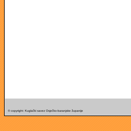
© copyright: Kuglački savez Osječko-baranjske županije