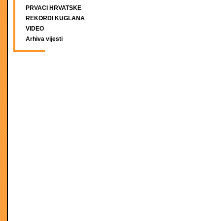
PRVACI HRVATSKE
REKORDI KUGLANA
VIDEO
Arhiva vijesti