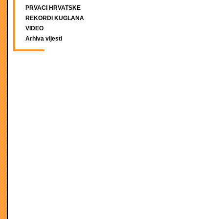
PRVACI HRVATSKE
REKORDI KUGLANA
VIDEO
Arhiva vijesti