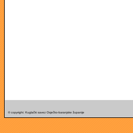
© copyright: Kuglački savez Osječko-baranjske županije