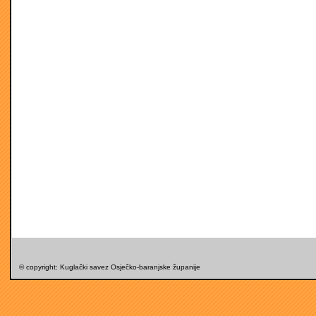
© copyright: Kuglački savez Osječko-baranjske županije