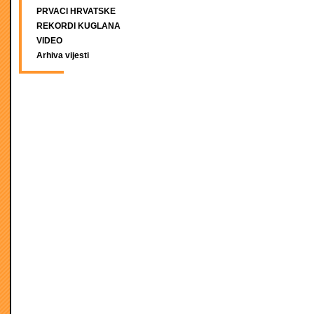
PRVACI HRVATSKE
REKORDI KUGLANA
VIDEO
Arhiva vijesti