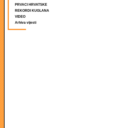
PRVACI HRVATSKE
REKORDI KUGLANA
VIDEO
Arhiva vijesti