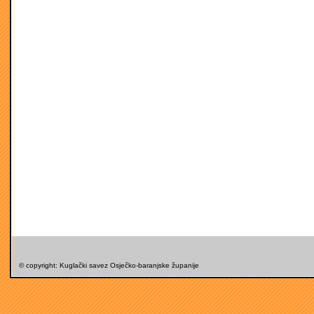
© copyright: Kuglački savez Osječko-baranjske županije