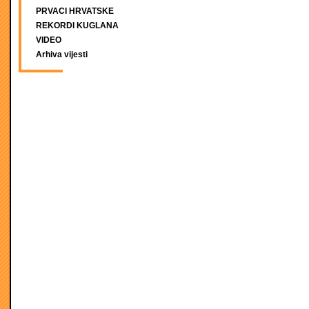
PRVACI HRVATSKE
REKORDI KUGLANA
VIDEO
Arhiva vijesti