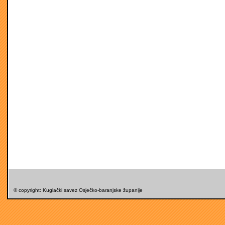
© copyright: Kuglački savez Osječko-baranjske županije