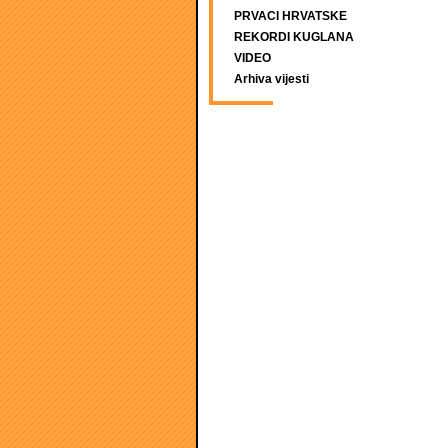
PRVACI HRVATSKE
REKORDI KUGLANA
VIDEO
Arhiva vijesti