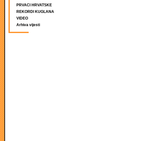
PRVACI HRVATSKE
REKORDI KUGLANA
VIDEO
Arhiva vijesti