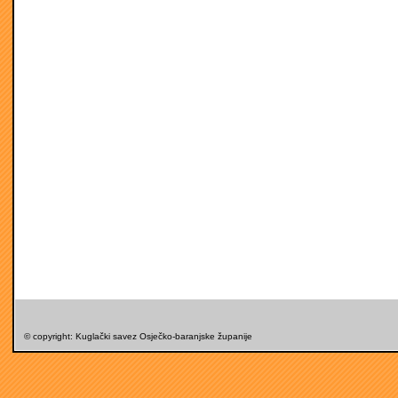
© copyright: Kuglački savez Osječko-baranjske županije