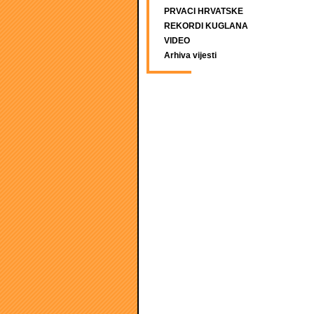
PRVACI HRVATSKE
REKORDI KUGLANA
VIDEO
Arhiva vijesti