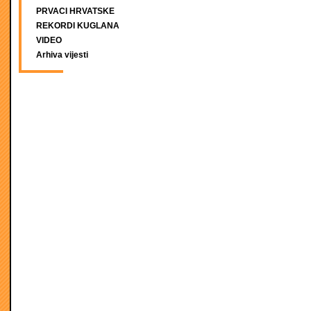
PRVACI HRVATSKE
REKORDI KUGLANA
VIDEO
Arhiva vijesti