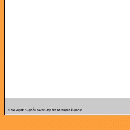
© copyright: Kuglački savez Osječko-baranjske županije