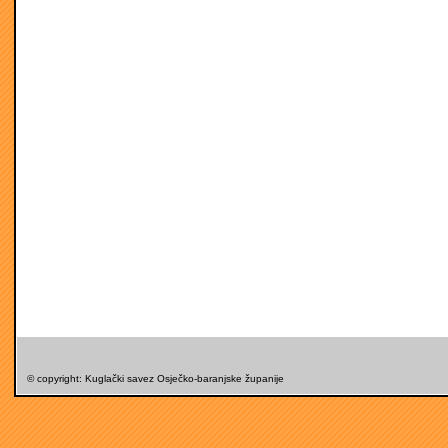
© copyright: Kuglački savez Osječko-baranjske županije