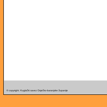
© copyright: Kuglački savez Osječko-baranjske županije