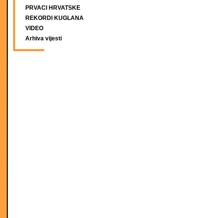
PRVACI HRVATSKE
REKORDI KUGLANA
VIDEO
Arhiva vijesti