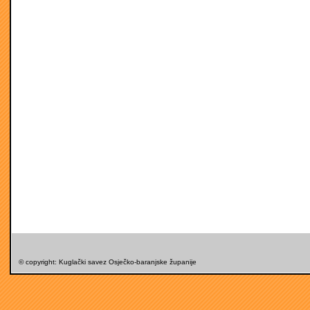
© copyright: Kuglački savez Osječko-baranjske županije