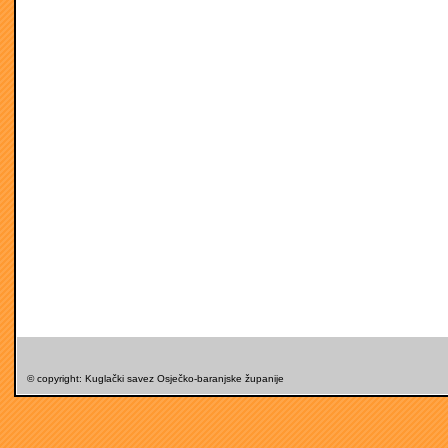
© copyright: Kuglački savez Osječko-baranjske županije