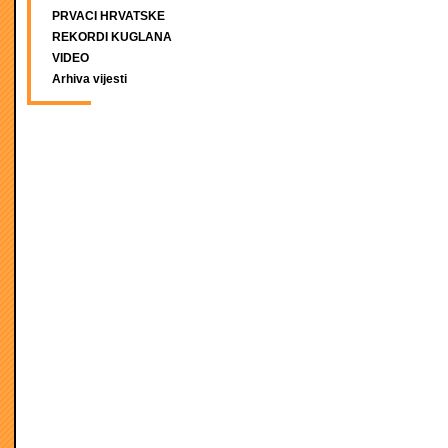
PRVACI HRVATSKE
REKORDI KUGLANA
VIDEO
Arhiva vijesti