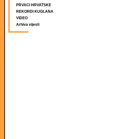
PRVACI HRVATSKE
REKORDI KUGLANA
VIDEO
Arhiva vijesti