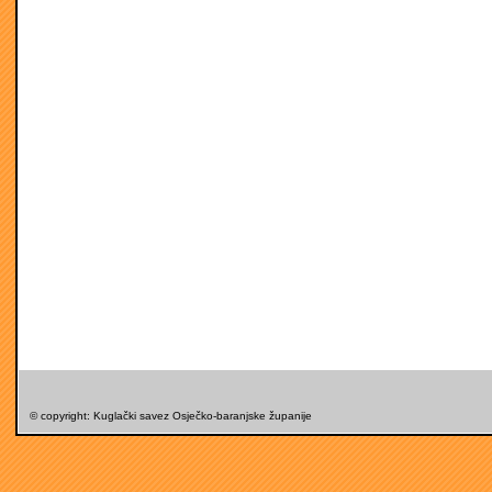
© copyright: Kuglački savez Osječko-baranjske županije