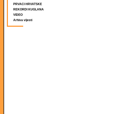
PRVACI HRVATSKE
REKORDI KUGLANA
VIDEO
Arhiva vijesti