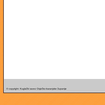
© copyright: Kuglački savez Osječko-baranjske županije