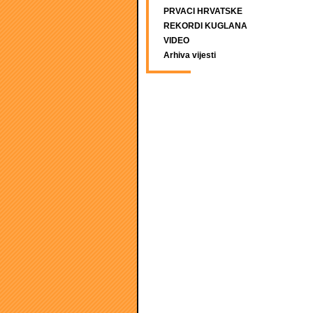
PRVACI HRVATSKE
REKORDI KUGLANA
VIDEO
Arhiva vijesti