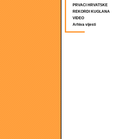
PRVACI HRVATSKE
REKORDI KUGLANA
VIDEO
Arhiva vijesti