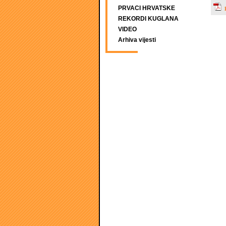
PRVACI HRVATSKE
REKORDI KUGLANA
VIDEO
Arhiva vijesti