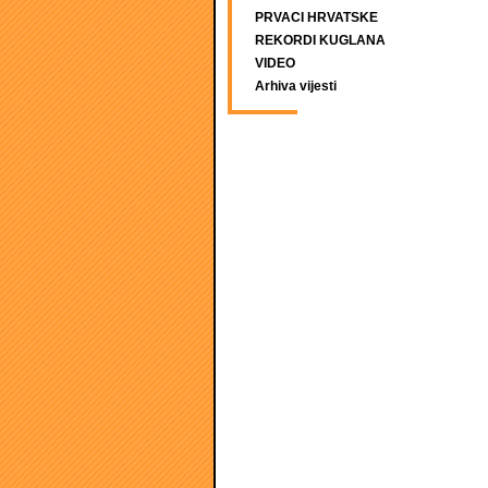
PRVACI HRVATSKE
REKORDI KUGLANA
VIDEO
Arhiva vijesti