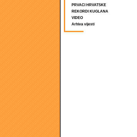
PRVACI HRVATSKE
REKORDI KUGLANA
VIDEO
Arhiva vijesti