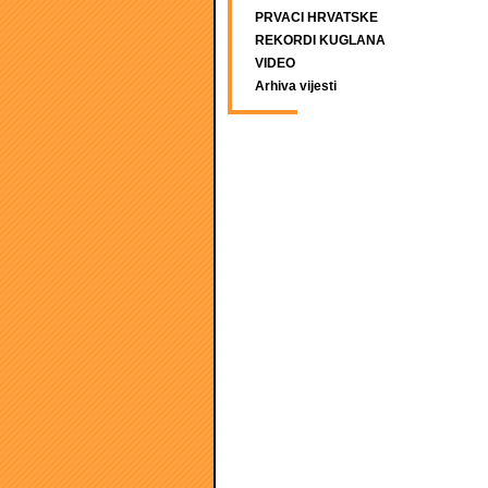
PRVACI HRVATSKE
REKORDI KUGLANA
VIDEO
Arhiva vijesti