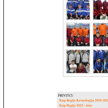
PRIVITCI:
Kup Regije Kronologija 2010-202
Kup Regije 2025 - žene