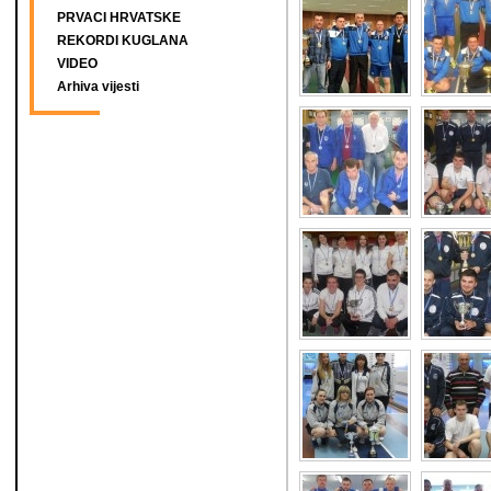
PRVACI HRVATSKE
REKORDI KUGLANA
VIDEO
Arhiva vijesti