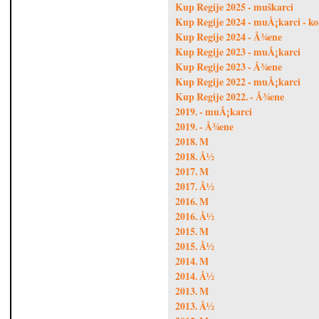
Kup Regije 2025 - muškarci
Kup Regije 2024 - muÅ¡karci - k
Kup Regije 2024 - Å¾ene
Kup Regije 2023 - muÅ¡karci
Kup Regije 2023 - Å¾ene
Kup Regije 2022 - muÅ¡karci
Kup Regije 2022. - Å¾ene
2019. - muÅ¡karci
2019. - Å¾ene
2018. M
2018. Å½
2017. M
2017. Å½
2016. M
2016. Å½
2015. M
2015. Å½
2014. M
2014. Å½
2013. M
2013. Å½