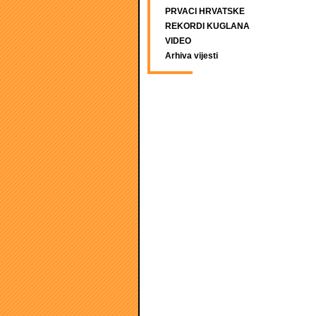
PRVACI HRVATSKE
REKORDI KUGLANA
VIDEO
Arhiva vijesti