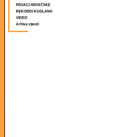
PRVACI HRVATSKE
REKORDI KUGLANA
VIDEO
Arhiva vijesti