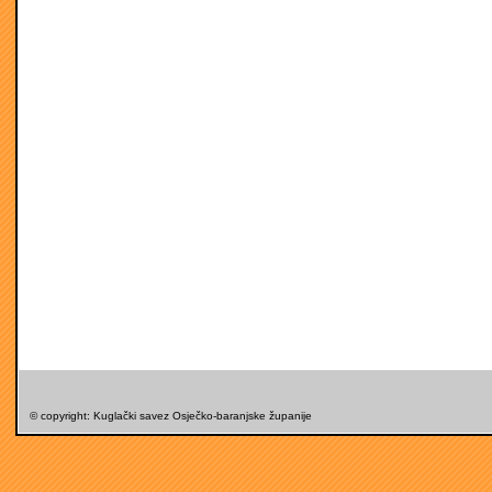
© copyright: Kuglački savez Osječko-baranjske županije