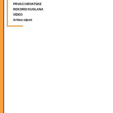
PRVACI HRVATSKE
REKORDI KUGLANA
VIDEO
Arhiva vijesti