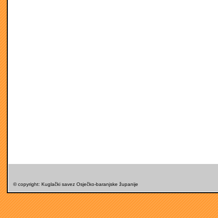
© copyright: Kuglački savez Osječko-baranjske županije