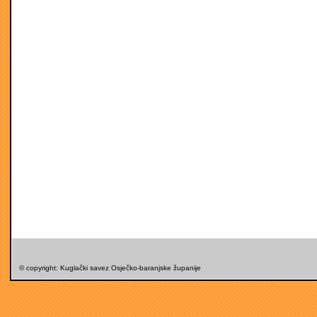
© copyright: Kuglački savez Osječko-baranjske županije