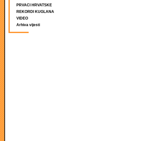
PRVACI HRVATSKE
REKORDI KUGLANA
VIDEO
Arhiva vijesti