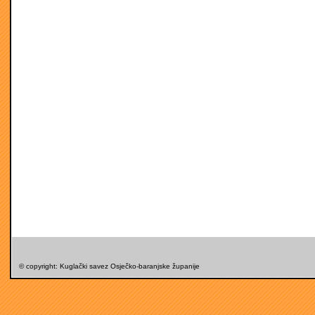
© copyright: Kuglački savez Osječko-baranjske županije