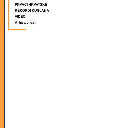
PRVACI HRVATSKE
REKORDI KUGLANA
VIDEO
Arhiva vijesti