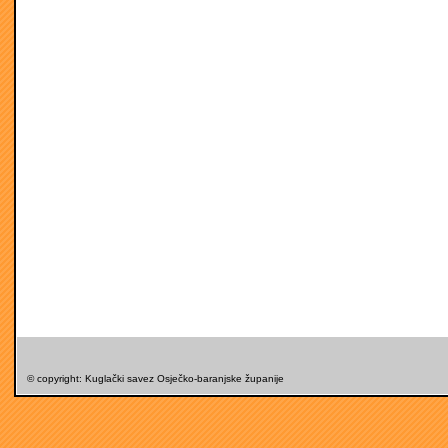
© copyright: Kuglački savez Osječko-baranjske županije