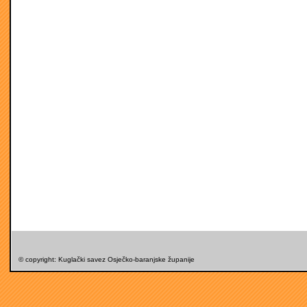
© copyright: Kuglački savez Osječko-baranjske županije