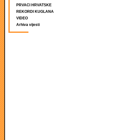
PRVACI HRVATSKE
REKORDI KUGLANA
VIDEO
Arhiva vijesti