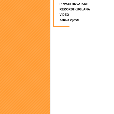
PRVACI HRVATSKE
REKORDI KUGLANA
VIDEO
Arhiva vijesti