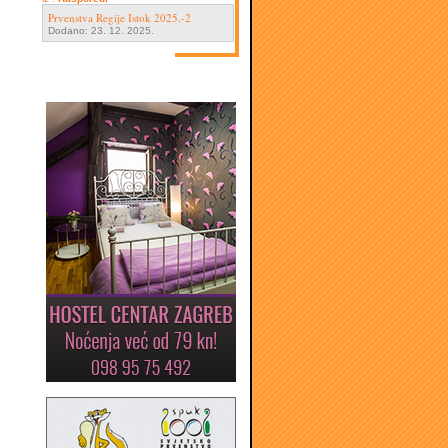
Prvenstva Regije Istok 2025.-2
Dodano: 23. 12. 2025.