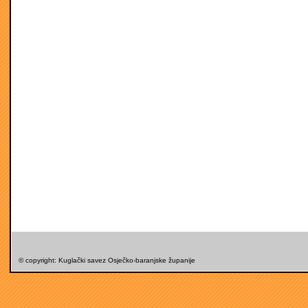
© copyright: Kuglački savez Osječko-baranjske županije