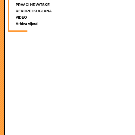
PRVACI HRVATSKE
REKORDI KUGLANA
VIDEO
Arhiva vijesti