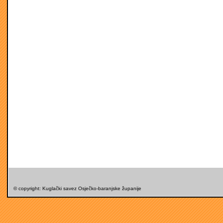
© copyright: Kuglački savez Osječko-baranjske županije