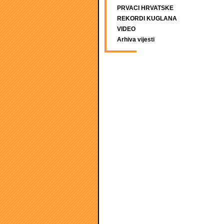
PRVACI HRVATSKE
REKORDI KUGLANA
VIDEO
Arhiva vijesti