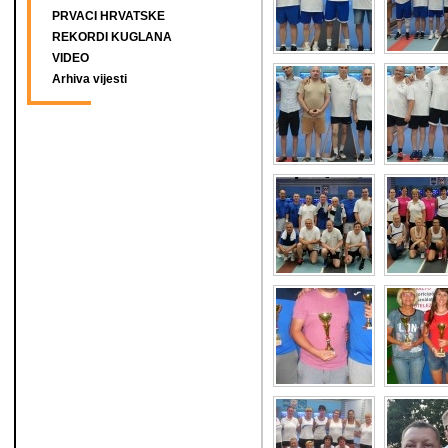
PRVACI HRVATSKE
REKORDI KUGLANA
VIDEO
Arhiva vijesti