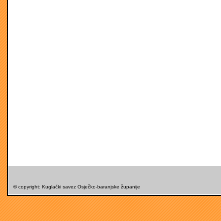
© copyright: Kuglački savez Osječko-baranjske županije