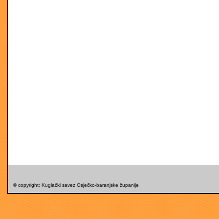
© copyright: Kuglački savez Osječko-baranjske županije